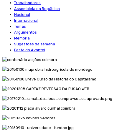
Trabalhadores
Assembleia da República
Nacional
Internacional
Temas
Argumentos
Memória
Sugestões da semana
Festa do Avante!