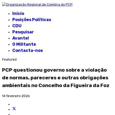
Início
Posições Políticas
CDU
Pesquisar
Avante!
O Militante
Contacta-nos
Featured
PCP questionou governo sobre a violação
de normas, pareceres e outras obrigações
ambientais no Concelho da Figueira da Foz
14 fevereiro 2026