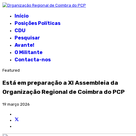
Início
Posições Políticas
CDU
Pesquisar
Avante!
O Militante
Contacta-nos
Featured
Está em preparação a XI Assembleia da
Organização Regional de Coimbra do PCP
19 março 2026