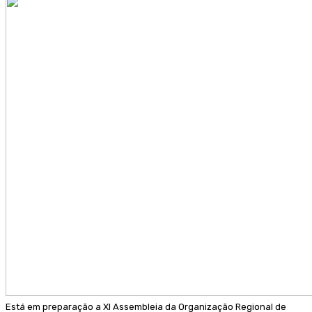
Está em preparação a XI Assembleia da Organização Regional de