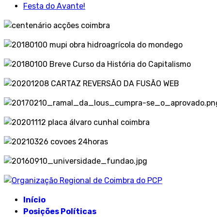
Festa do Avante!
Início
Posições Políticas