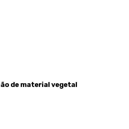
ão de material vegetal