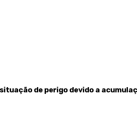
situação de perigo devido a acumulaç