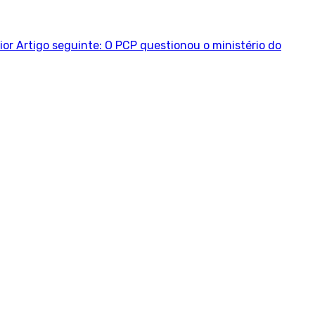
ior
Artigo seguinte: O PCP questionou o ministério do