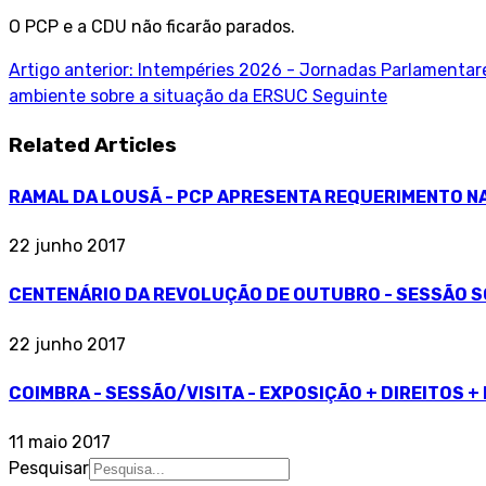
O PCP e a CDU não ficarão parados.
Artigo anterior: Intempéries 2026 - Jornadas Parlamentare
ambiente sobre a situação da ERSUC
Seguinte
Related Articles
RAMAL DA LOUSÃ - PCP APRESENTA REQUERIMENTO N
22 junho 2017
CENTENÁRIO DA REVOLUÇÃO DE OUTUBRO - SESSÃO S
22 junho 2017
COIMBRA - SESSÃO/VISITA - EXPOSIÇÃO + DIREITOS 
11 maio 2017
Pesquisar