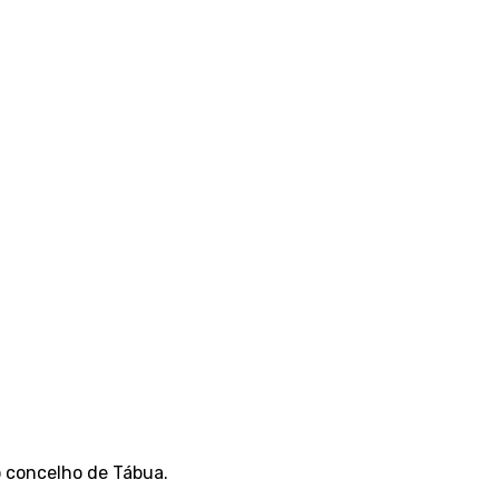
o concelho de Tábua.