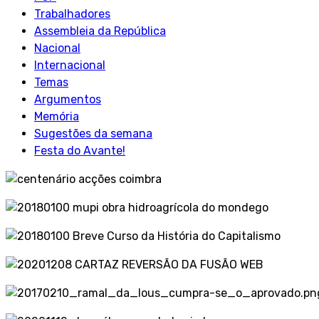
Trabalhadores
Assembleia da República
Nacional
Internacional
Temas
Argumentos
Memória
Sugestões da semana
Festa do Avante!