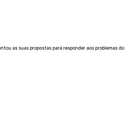
ntou as suas propostas para responder aos problemas do