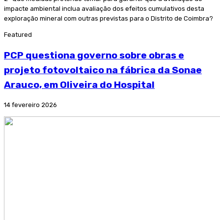
impacte ambiental inclua avaliação dos efeitos cumulativos desta
exploração mineral com outras previstas para o Distrito de Coimbra?
Featured
PCP questiona governo sobre obras e
projeto fotovoltaico na fábrica da Sonae
Arauco, em Oliveira do Hospital
14 fevereiro 2026