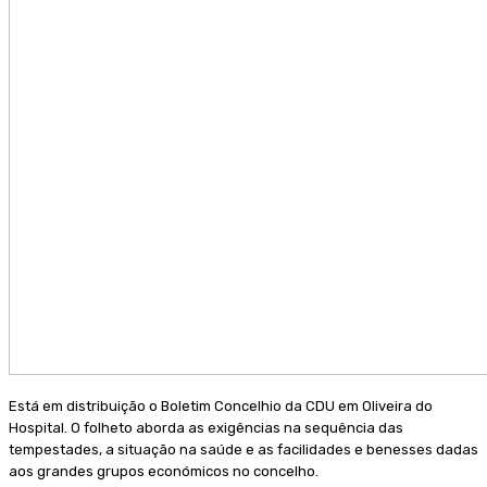
Está em distribuição o Boletim Concelhio da CDU em Oliveira do
Hospital. O folheto aborda as exigências na sequência das
tempestades, a situação na saúde e as facilidades e benesses dadas
aos grandes grupos económicos no concelho.