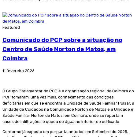
Featured
Comunicado do PCP sobre a situação no
Centro de Saúde Norton de Matos, em
Coimbra
11 fevereiro 2026
O Grupo Parlamentar do PCP e a organização regional de Coimbra do
PCP tomaram, uma vez mais, conhecimento das condições
deficitárias em que se encontra a Unidade de Saúde Familiar Pulsar, a
Unidade de Cuidados na Comunidade Norton de Matos e a Unidade e
Saúde Familiar Norton de Matos, em Coimbra, onde se reportam
casos de infiltrações e queda de água no interior do edificado.
Conforme já exposto em pergunta anterior, em Setembro de 2025,