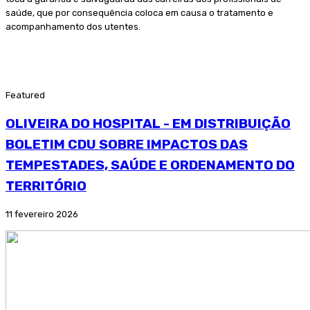
saúde, que por consequência coloca em causa o tratamento e
acompanhamento dos utentes.
Featured
OLIVEIRA DO HOSPITAL - EM DISTRIBUIÇÃO
BOLETIM CDU SOBRE IMPACTOS DAS
TEMPESTADES, SAÚDE E ORDENAMENTO DO
TERRITÓRIO
11 fevereiro 2026